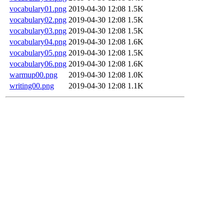
vocabulary01.png
2019-04-30 12:08
1.5K
vocabulary02.png
2019-04-30 12:08
1.5K
vocabulary03.png
2019-04-30 12:08
1.5K
vocabulary04.png
2019-04-30 12:08
1.6K
vocabulary05.png
2019-04-30 12:08
1.5K
vocabulary06.png
2019-04-30 12:08
1.6K
warmup00.png
2019-04-30 12:08
1.0K
writing00.png
2019-04-30 12:08
1.1K